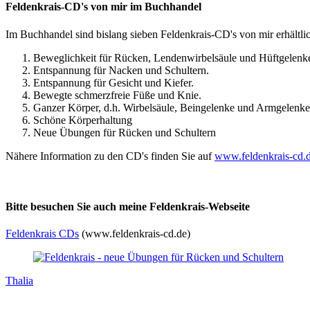
Feldenkrais-CD's von mir im Buchhandel
Im Buchhandel sind bislang sieben Feldenkrais-CD's von mir erhältli
Beweglichkeit für Rücken, Lendenwirbelsäule und Hüftgelenk
Entspannung für Nacken und Schultern.
Entspannung für Gesicht und Kiefer.
Bewegte schmerzfreie Füße und Knie.
Ganzer Körper, d.h. Wirbelsäule, Beingelenke und Armgelenke
Schöne Körperhaltung
Neue Übungen für Rücken und Schultern
Nähere Information zu den CD's finden Sie auf
www.feldenkrais-cd.
Bitte besuchen Sie auch meine Feldenkrais-Webseite
Feldenkrais CDs
(www.feldenkrais-cd.de)
Thalia