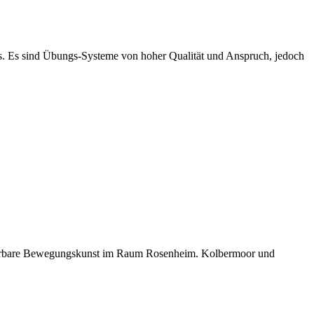
ens. Es sind Übungs-Systeme von hoher Qualität und Anspruch, jedoch
underbare Bewegungskunst im Raum Rosenheim. Kolbermoor und