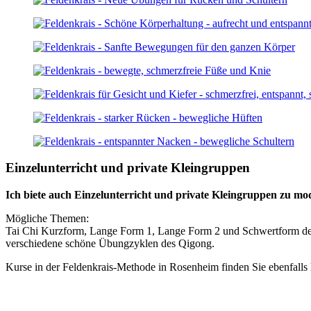
Einzelunterricht und private Kleingruppen
Ich biete auch Einzelunterricht und private Kleingruppen zu mo
Mögliche Themen:
Tai Chi Kurzform, Lange Form 1, Lange Form 2 und Schwertform des
verschiedene schöne Übungzyklen des Qigong.
Kurse in der Feldenkrais-Methode in Rosenheim finden Sie ebenfalls