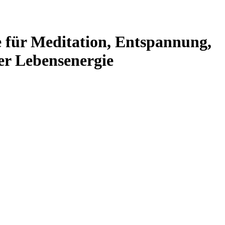
 für Meditation, Entspannung,
er Lebensenergie