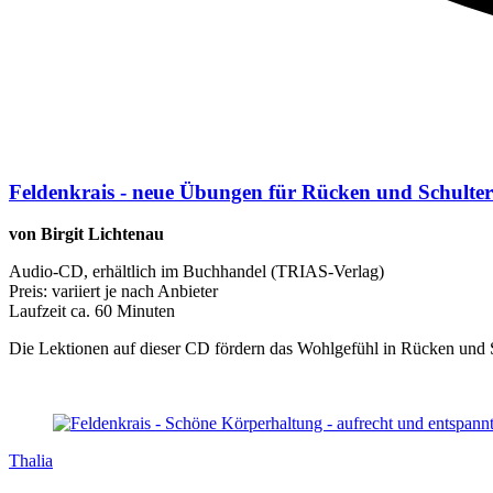
Feldenkrais - neue Übungen für Rücken und Schulte
von Birgit Lichtenau
Audio-CD, erhältlich im Buchhandel (TRIAS-Verlag)
Preis: variiert je nach Anbieter
Laufzeit ca. 60 Minuten
Die Lektionen auf dieser CD fördern das Wohlgefühl in Rücken und 
Thalia