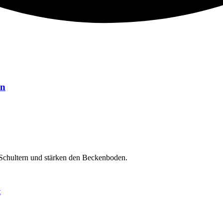
rn
Schultern und stärken den Beckenboden.